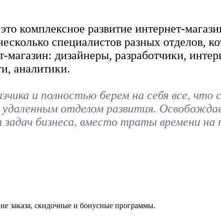
это комплексное развитие интернет-магази
 несколько специалистов разных отделов, к
-магазин: дизайнеры, разработчики, интер
и, аналитики.
чика и полностью берем на себя все, что с
 удаленным отделом развития. Освобожда
ия задач бизнеса, вместо траты времени на
ие заказа, скидочные и бонусные программы.