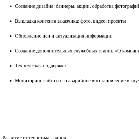
Создание дизайна: баннеры, акции, обработка фотографи
Выкладка контента заказчика: фото, видео, проекты
Обновление цен и актуализация информации
Создание дополнительных служебных станиц «О компани
Техническая поддержка
Мониторинг сайта и его аварийное восстановление в случ
Развитие интернет-магазинов