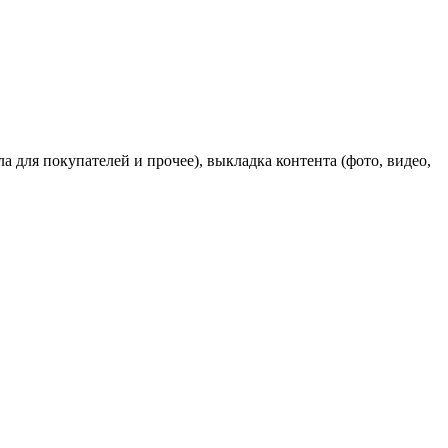
 для покупателей и прочее), выкладка контента (фото, видео,