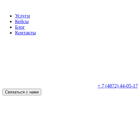
Услуги
Кейсы
Блог
Контакты
+ 7 (4872) 44-05-17
Связаться с нами