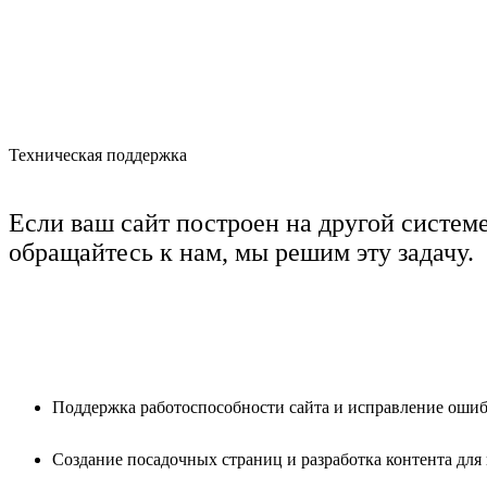
Техническая поддержка
Если ваш сайт построен на другой системе
обращайтесь к нам, мы решим эту задачу.
Поддержка работоспособности сайта и исправление оши
Создание посадочных страниц и разработка контента для