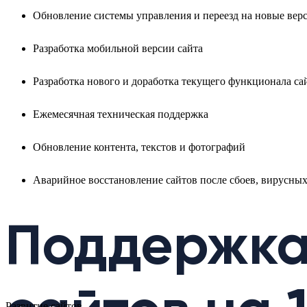
Обновление системы управления и переезд на новые вер
Разработка мобильной версии сайта
Разработка нового и доработка текущего функционала са
Ежемесячная техническая поддержка
Обновление контента, текстов и фотографий
Аварийное восстановление сайтов после сбоев, вирусных
Поддержка
Развитие сайтов