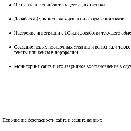
Исправление ошибок текущего функционала
Доработка функционала корзины и оформления заказов
Настройка интеграции с 1С или доработка текущего обм
Создание новых посадочных страниц и контента, а также 
тексты или кейсы в портфолио)
Мониторинг сайта и его аварийное восстановление в случ
Повышение безопасности сайта и защита данных