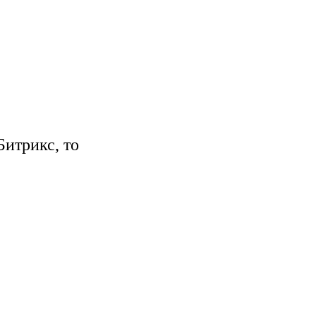
Битрикс, то