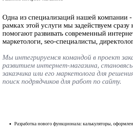
Одна из специализаций нашей компании - 
рамках этой услуги мы задействуем сразу
помогают развивать современный интернет
маркетологи, seo-специалисты, директолог
Мы интегрируемся командой в проект заказ
развитием интернет-магазина, становясь
заказчика или его маркетолога для решен
поиск подрядчиков для работ по сайту.
Разработка нового функционала: калькуляторы, оформлен