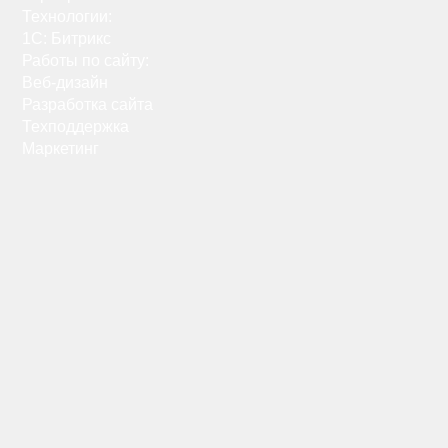
Технологии:
1C: Битрикс
Работы по сайту:
Веб-дизайн
Разработка сайта
Техподдержка
Маркетинг