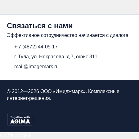
Связаться с нами
Эффективное сотрудничество начинается с диалога
+ 7 (4872) 44-05-17
г. Тула, ул. Некрасова, д.7, офис 311
mail@imagemark.ru
© 2012—2026 ООО «Имиджмарк». Комплексные
интернет-решения.
Файлы cookie