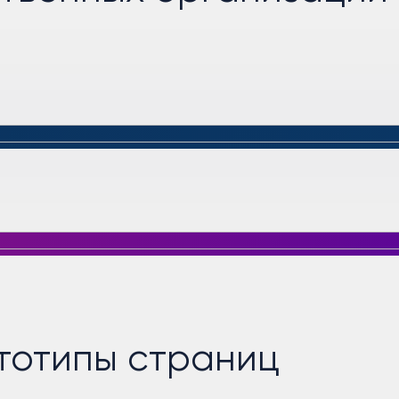
тотипы страниц