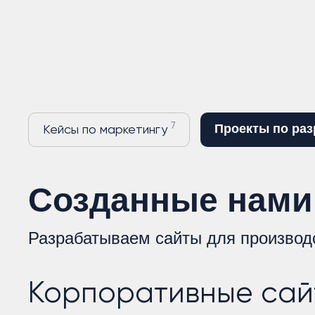
7
Проекты по раз
Кейсы по маркетингу
Созданные нами
Разрабатываем сайты для производ
Корпоративные сай