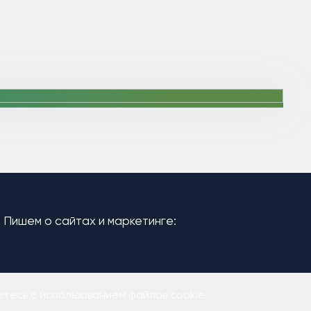
Пишем о сайтах и маркетинге:
тесь с использованием файлов cookie.