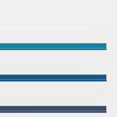
ами с помощью проектирования маркетинга